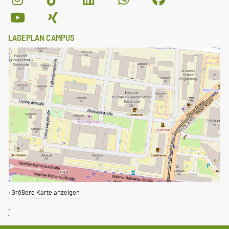
LAGEPLAN CAMPUS
Größere Karte anzeigen