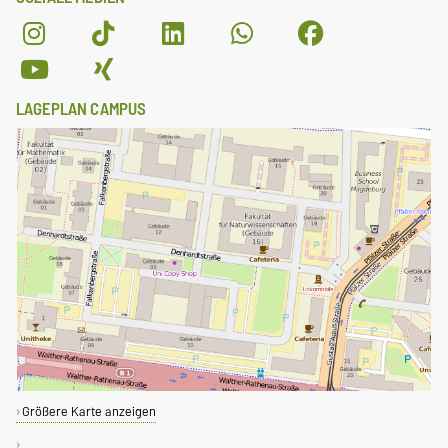
LAGEPLAN CAMPUS
Größere Karte anzeigen