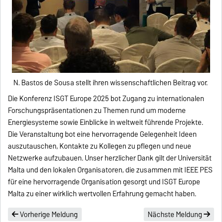
N. Bastos de Sousa stellt ihren wissenschaftlichen Beitrag vor.
Die Konferenz ISGT Europe 2025 bot Zugang zu internationalen
Forschungspräsentationen zu Themen rund um moderne
Energiesysteme sowie Einblicke in weltweit führende Projekte.
Die Veranstaltung bot eine hervorragende Gelegenheit Ideen
auszutauschen, Kontakte zu Kollegen zu pflegen und neue
Netzwerke aufzubauen. Unser herzlicher Dank gilt der Universität
Malta und den lokalen Organisatoren, die zusammen mit IEEE PES
für eine hervorragende Organisation gesorgt und ISGT Europe
Malta zu einer wirklich wertvollen Erfahrung gemacht haben.
Vorherige Meldung
Nächste Meldung