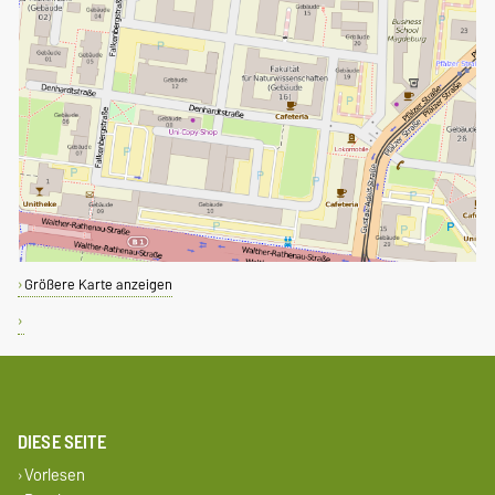
Größere Karte anzeigen
DIESE SEITE
Vorlesen