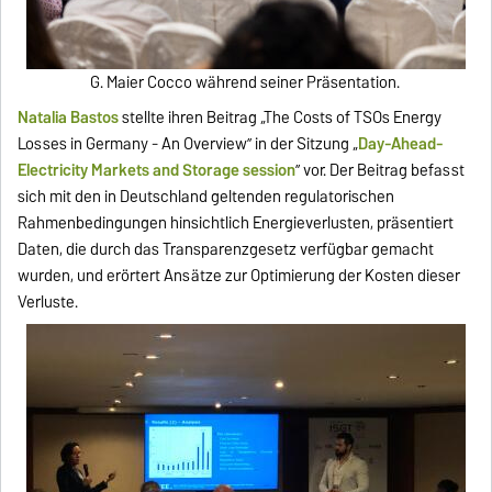
G. Maier Cocco während seiner Präsentation.
Natalia Bastos
stellte ihren Beitrag „The Costs of TSOs Energy
Losses in Germany - An Overview” in der Sitzung „
Day-Ahead-
Electricity Markets and Storage session
” vor. Der Beitrag befasst
sich mit den in Deutschland geltenden regulatorischen
Rahmenbedingungen hinsichtlich Energieverlusten, präsentiert
Daten, die durch das Transparenzgesetz verfügbar gemacht
wurden, und erörtert Ansätze zur Optimierung der Kosten dieser
Verluste.