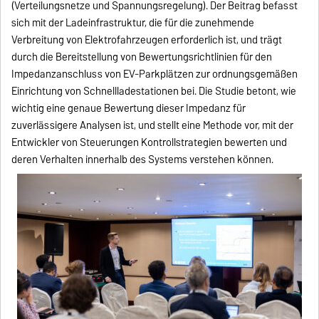
(Verteilungsnetze und Spannungsregelung). Der Beitrag befasst
sich mit der Ladeinfrastruktur, die für die zunehmende
Verbreitung von Elektrofahrzeugen erforderlich ist, und trägt
durch die Bereitstellung von Bewertungsrichtlinien für den
Impedanzanschluss von EV-Parkplätzen zur ordnungsgemäßen
Einrichtung von Schnellladestationen bei. Die Studie betont, wie
wichtig eine genaue Bewertung dieser Impedanz für
zuverlässigere Analysen ist, und stellt eine Methode vor, mit der
Entwickler von Steuerungen Kontrollstrategien bewerten und
deren Verhalten innerhalb des Systems verstehen können.