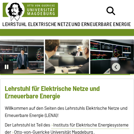
LEHRSTUHL ELEKTRISCHE NETZE
UND ERNEUERBARE ENERGIE
Lehrstuhl für Elektrische Netze und
Erneuerbare Energie
Willkommen auf den Seiten des Lehrstuhls Elektrische Netze und
Erneuerbare Energie (LENA)!
Der Lehrstuhl ist Teil des
Instituts für Elektrische Energiesysteme
der
Otto-von-Guericke Universität Magdeburg
.