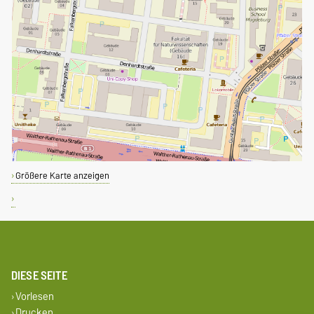
Größere Karte anzeigen
DIESE SEITE
Vorlesen
Drucken