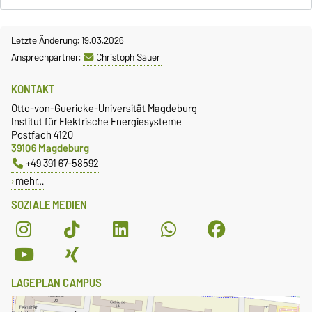
Letzte Änderung: 19.03.2026
Ansprechpartner:
Christoph Sauer
KONTAKT
Otto-von-Guericke-Universität Magdeburg
Institut für Elektrische Energiesysteme
Postfach 4120
39106 Magdeburg
+49 391 67-58592
mehr…
SOZIALE MEDIEN
LAGEPLAN CAMPUS