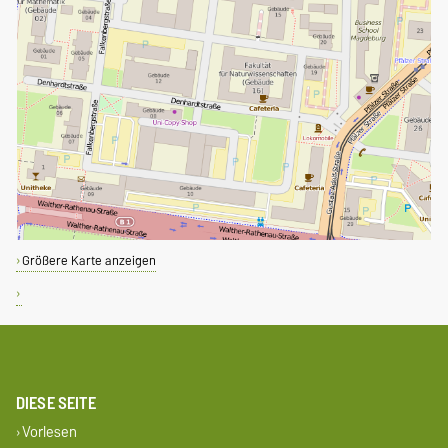
Größere Karte anzeigen
DIESE SEITE
Vorlesen