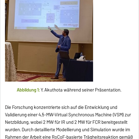
Abbildung 1:
Y. Akuthota während seiner Präsentation.
Die Forschung konzentrierte sich auf die Entwicklung und
Validierung einer 4,5-MW-Virtual Synchronous Machine (VSM) zur
Netzbildung, wobei 2 MW für IR und 2 MW für FCR bereitgestellt
wurden. Durch detaillierte Modellierung und Simulation wurde im
Rahmen der Arbeit eine RoCoF-basierte Trägheitsreaktion gemäß