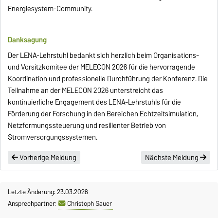
Energiesystem-Community.
Danksagung
Der LENA-Lehrstuhl bedankt sich herzlich beim Organisations-
und Vorsitzkomitee der MELECON 2026 für die hervorragende
Koordination und professionelle Durchführung der Konferenz. Die
Teilnahme an der MELECON 2026 unterstreicht das
kontinuierliche Engagement des LENA-Lehrstuhls für die
Förderung der Forschung in den Bereichen Echtzeitsimulation,
Netzformungssteuerung und resilienter Betrieb von
Stromversorgungssystemen.
Vorherige Meldung
Nächste Meldung
Letzte Änderung: 23.03.2026
Ansprechpartner:
Christoph Sauer