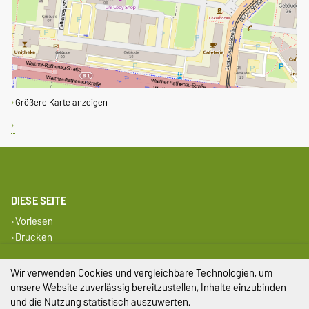
Größere Karte anzeigen
DIESE SEITE
Vorlesen
Drucken
Impressum
Wir verwenden Cookies und vergleichbare Technologien, um
unsere Website zuverlässig bereitzustellen, Inhalte einzubinden
Datenschutz
und die Nutzung statistisch auszuwerten.