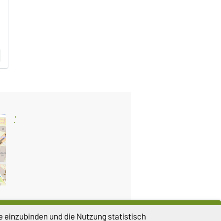
e einzubinden und die Nutzung statistisch