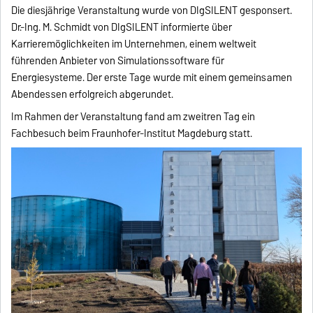
Die diesjährige Veranstaltung wurde von DIgSILENT gesponsert.
Dr.-Ing. M. Schmidt von DIgSILENT informierte über
Karrieremöglichkeiten im Unternehmen, einem weltweit
führenden Anbieter von Simulationssoftware für
Energiesysteme. Der erste Tage wurde mit einem gemeinsamen
Abendessen erfolgreich abgerundet.
Im Rahmen der Veranstaltung fand am zweitren Tag ein
Fachbesuch beim Fraunhofer-Institut Magdeburg statt.