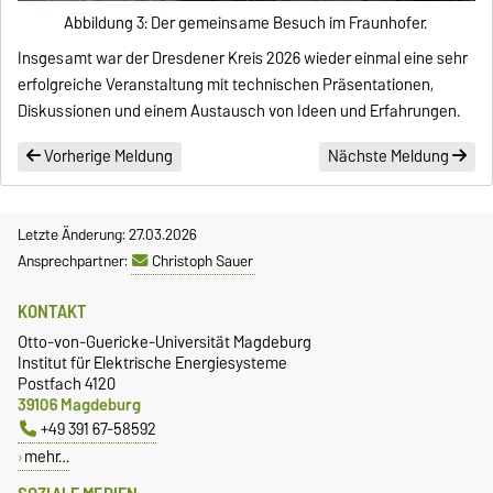
Abbildung 3: Der gemeinsame Besuch im Fraunhofer.
Insgesamt war der Dresdener Kreis 2026 wieder einmal eine sehr
erfolgreiche Veranstaltung mit technischen Präsentationen,
Diskussionen und einem Austausch von Ideen und Erfahrungen.
Vorherige Meldung
Nächste Meldung
Letzte Änderung: 27.03.2026
Ansprechpartner:
Christoph Sauer
KONTAKT
Otto-von-Guericke-Universität Magdeburg
Institut für Elektrische Energiesysteme
Postfach 4120
39106 Magdeburg
+49 391 67-58592
mehr…