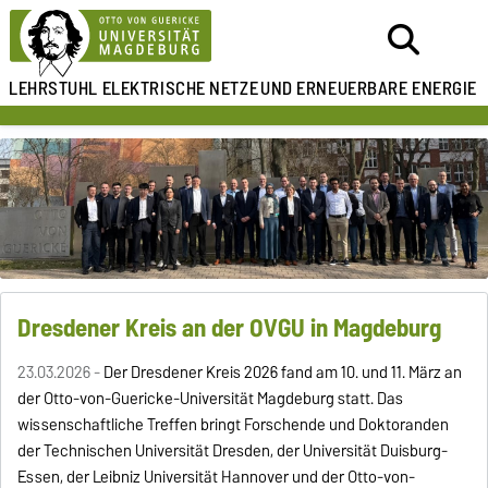
LEHRSTUHL ELEKTRISCHE NETZE
UND ERNEUERBARE ENERGIE
Dresdener Kreis an der OVGU in Magdeburg
23.03.2026 -
Der Dresdener Kreis 2026 fand am 10. und 11. März an
der Otto-von-Guericke-Universität Magdeburg statt. Das
wissenschaftliche Treffen bringt Forschende und Doktoranden
der Technischen Universität Dresden, der Universität Duisburg-
Essen, der Leibniz Universität Hannover und der Otto-von-