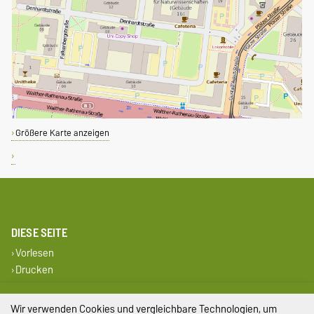
Größere Karte anzeigen
DIESE SEITE
Vorlesen
Drucken
Impressum
Wir verwenden Cookies und vergleichbare Technologien, um