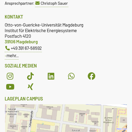
Ansprechpartner:
Christoph Sauer
KONTAKT
Otto-von-Guericke-Universität Magdeburg
Institut für Elektrische Energiesysteme
Postfach 4120
39106 Magdeburg
+49 391 67-58592
mehr…
SOZIALE MEDIEN
LAGEPLAN CAMPUS