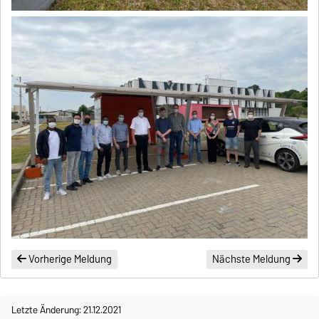
Vorherige Meldung
Nächste Meldung
Letzte Änderung: 21.12.2021