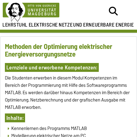
LEHRSTUHL ELEKTRISCHE NETZE
UND ERNEUERBARE ENERGIE
Methoden der Optimierung elektrischer
Energieversorgungsnetze
Lernziele und erworbene Kompetenzen:
Die Studenten erwerben in diesem Modul Kompetenzen im
Bereich der Programmierung mit Hilfe des Softwareprogramms
MATLAB. Es werden darüber hinaus Kompetenzen im Bereich der
Optimierung, Netzberechnung und der grafischen Ausgabe mit
MATLAB erworben.
Inhalte:
Kennenlernen des Programms MATLAB
Modellierung elektrischer Netze am PC