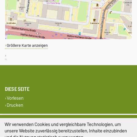
Größere Karte anzeigen
DIESE SEITE
Vorlesen
Drucken
Impressum
Wir verwenden Cookies und vergleichbare Technologien, um
unsere Website zuverlässig bereitzustellen, Inhalte einzubinden
Datenschutz